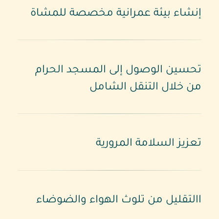
إنشاء بيئة عمرانية مخصصة للمشاة
تحسين الوصول إلى المسجد الحرام
من خلال التنقل الشامل
تعزيز السلامة المرورية
االتقليل من تلوث الهواء والضوضاء