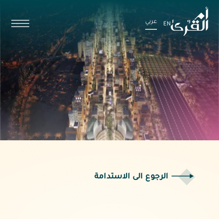
عربي
EN
الرجوع الى الاستدامة