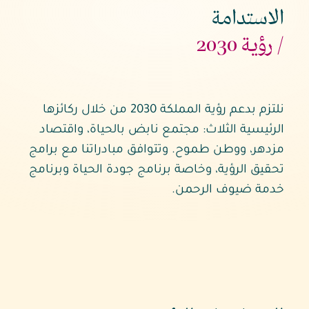
الاستدامة
/
رؤية
2030
نلتزم بدعم رؤية المملكة 2030 من خلال ركائزها
الرئيسية الثلاث: مجتمع نابض بالحياة، واقتصاد
مزدهر، ووطن طموح. وتتوافق مبادراتنا مع برامج
تحقيق الرؤية، وخاصة برنامج جودة الحياة وبرنامج
خدمة ضيوف الرحمن.