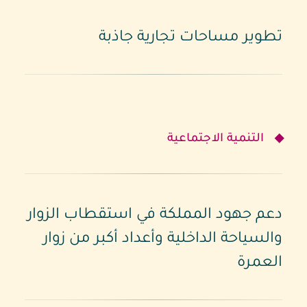
تطوير مساحات تجارية جاذبة
التنمية الاجتماعية
دعم جهود المملكة في استقطاب الزوار
والسياحة الداخلية وأعداد أكبر من زوار
العمرة