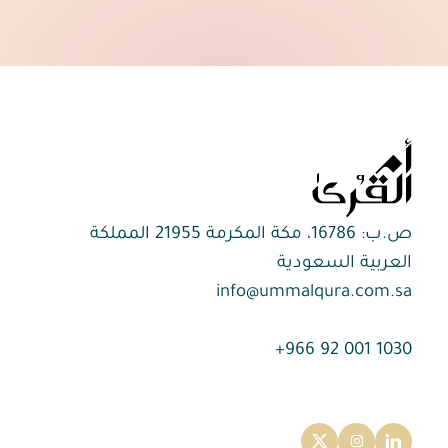
ص.ب: 16786، مكة المكرمة 21955 المملكة
العربية السعودية
info@ummalqura.com.sa
1030 001 92 966+