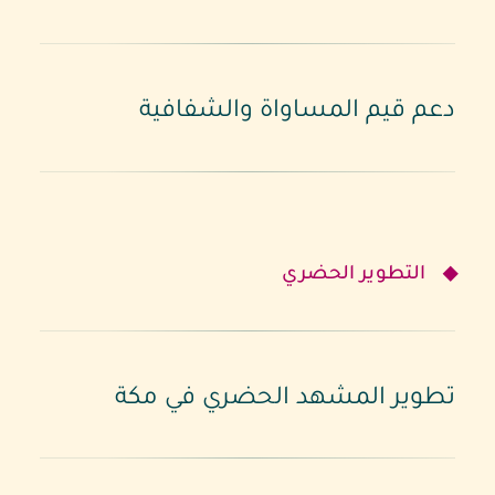
دعم قيم المساواة والشفافية
التطوير الحضري
تطوير المشهد الحضري في مكة