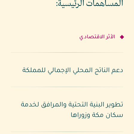
المساهمات
الرئيسية:
الأثر الاقتصادي
دعم الناتج المحلي الإجمالي للمملكة
تطوير البنية التحتية والمرافق لخدمة
سكان مكة وزوراها