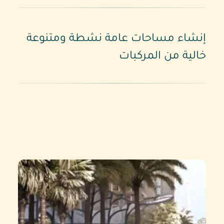
إنشاء مساحات عامة نشطة ومتنوعة
خالية من المركبات