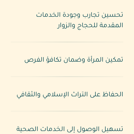
تحسين تجارب وجودة الخدمات
المقدمة للحجاج والزوار
تمكين المرأة وضمان تكافؤ الفرص
الحفاظ على التراث الإسلامي والثقافي
تسهيل الوصول إلى الخدمات الصحية