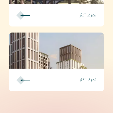
تعرف أكثر
تعرف أكثر