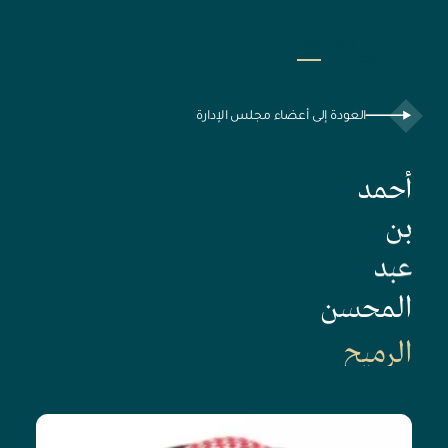
عربي
EN
العودة إلى أعضاء مجلس الإدارة
أحمد
بن
عبد
المحسن
الرميح