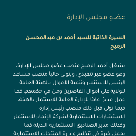
عضـو مجلس الإدارة
السيرة الذاتية للسيد أحمد بن عبدالمحسن
الرميح
يشغل أحمد الرميح منصب عضو مجلس الإدارة،
وهو عضو غير تنفيذي، ويتولى حالياً منصب مساعد
الرئيس للاستثمار وتنمية الأموال بالهيئة العامة
للولاية على أموال القاصرين ومن في حكمهم، كما
عمل مديرًا عامًا للإدارة العامة للاستثمار بالهيئة،
فيما تولى قبل ذلك منصب رئيس إدارة
الاستشارات الاستثمارية لشركة الإنماء للاستثمار
وكذلك مدير الصناديق الاستثمارية البديلة كما
يحمل خبرة في تنظيم وإدارة المنتجات الاستثمارية