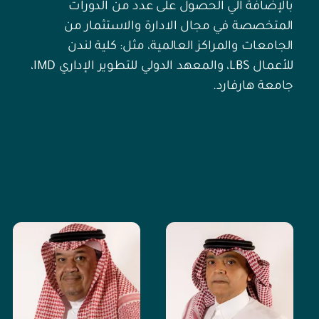
بالإضافة الي الحصول على عدد من الدورات
المتخصصة في مجال الادارة والاستثمار من
الجامعات والمراكز العالمية، مثل: كلية لندن
للأعمال LBS، والمعهد الدولي للتطوير الإداري IMD،
جامعة هارفارد.