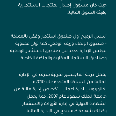
حيث كان مسؤول إصدار المنتجات الاستثمارية
بهيئة السوق المالية.
أسس الرميح أول صندوق استثمار وقفي بالمملكة
– صندوق الإنماء وريف الوقفي، كما تولى عضوية
مجلس الإدارة لعدد من صناديق الاستثمار الوقفية
وصناديق الاستثمار العقارية والملكية الخاصة.
يحمل درجة الماجستير بمرتبة شرف في الإدارة
المالية من المملكة المتحدة عام 2010م،
بكالوريوس ادارة اعمال - تخصص إدارة مالية من
جامعة الملك سعود عام 2007. كما يحمل
الشهادة الدولية في إدارة الثروات والاستثمار
وكذلك شهادة كامبريدج في الإدارة المالية