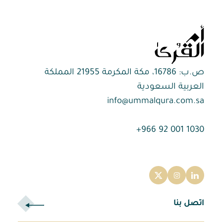
ص.ب: 16786، مكة المكرمة 21955 المملكة
العربية السعودية
info@ummalqura.com.sa
1030 001 92 966+
اتصل بنا