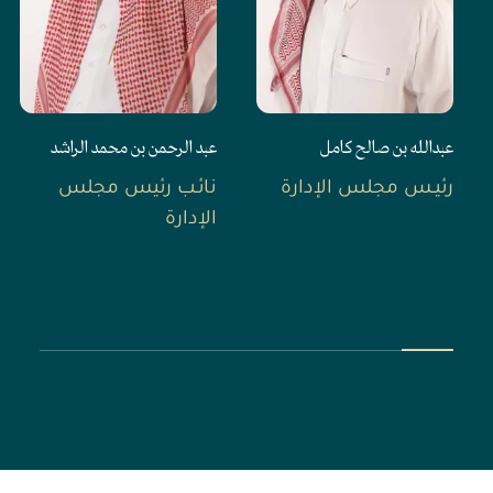
عبدالله بن صالح كامل
عبد الرحمن بن محمد الراشد
رئيـس مجلس الإدارة
نائـب رئيس مجلس
الإدارة