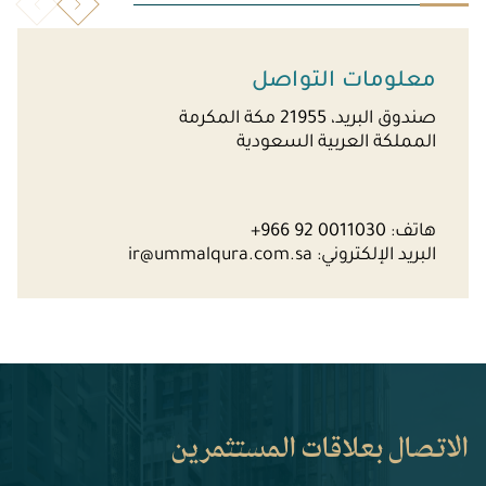
معلومات التواصل
صندوق البريد، 21955 مكة المكرمة
المملكة العربية السعودية
هاتف:
+966 92 0011030
البريد الإلكتروني:
ir@ummalqura.com.sa
الاتصال بعلاقات المستثمرين