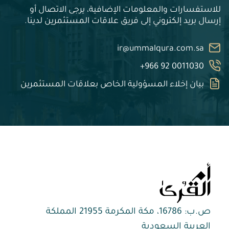
للاستفسارات والمعلومات الإضافية، يرجى الاتصال أو
إرسال بريد إلكتروني إلى فريق علاقات المستثمرين لدينا.
ir@ummalqura.com.sa
+966 92 0011030
بيان إخلاء المسؤولية الخاص بعلاقات المستثمرين
ص.ب: 16786، مكة المكرمة 21955 المملكة
العربية السعودية