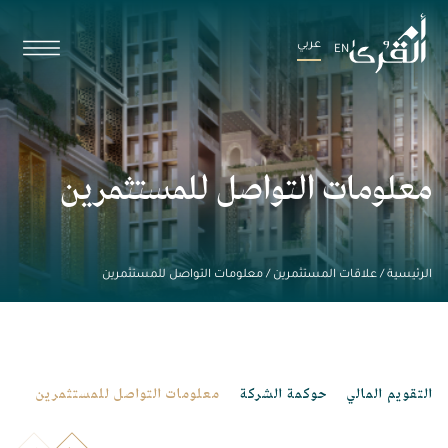
عربي
EN
معلومات التواصل للمستثمرين
الرئيسية
/
علاقات المستثمرين
/
معلومات التواصل للمستثمرين
التقويم المالي
حوكمة الشركة
معلومات التواصل للمستثمرين