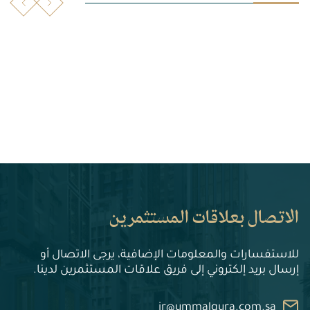
الاتصال بعلاقات المستثمرين
للاستفسارات والمعلومات الإضافية، يرجى الاتصال أو
إرسال بريد إلكتروني إلى فريق علاقات المستثمرين لدينا.
ir@ummalqura.com.sa