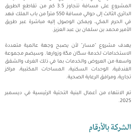
المشروع على مسافة تتجاوز 3.5 كم من تقاطع الطريق
الدائري الثالث إلى حوالي مسافة 550 متراً من باب الملك فهد
في الحرم المكي، ويمكن الوصول إليه مباشرة عبر طريق
الأمير محمد بن سلمان بن عبد العزيز.
يهدف مشروع "مسار" لأن يصبح وجهة عالمية متعددة
الاستخدامات لخدمة سكّان مكّة وزوارها. وسيضم مجموعة
واسعة من العروض والخدمات بما في ذلك الغرف والشقق
الفندقية، الوحدات السكنية، المساحات المكتبية، مراكز
تجارية، ومرافق الرعاية الصحية.
تم الانتهاء من أعمال البنية التحتية الرئيسية في ديسمبر
2025.
الشركة
بالأرقام