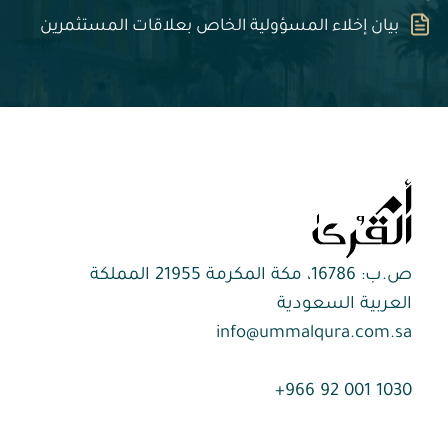
بيان إخلاء المسؤولية الخاص بعلاقات المستثمرين
ص.ب: 16786، مكة المكرمة 21955 المملكة
العربية السعودية
info@ummalqura.com.sa
1030 001 92 966+