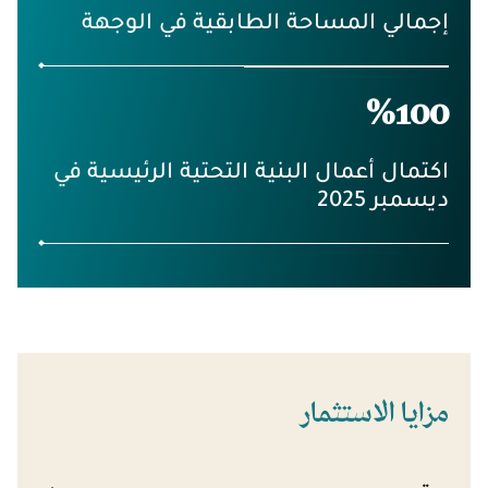
إجمالي المساحة الطابقية في الوجهة
%100
اكتمال أعمال البنية التحتية الرئيسية في
ديسمبر 2025
مزايا
الاستثمار